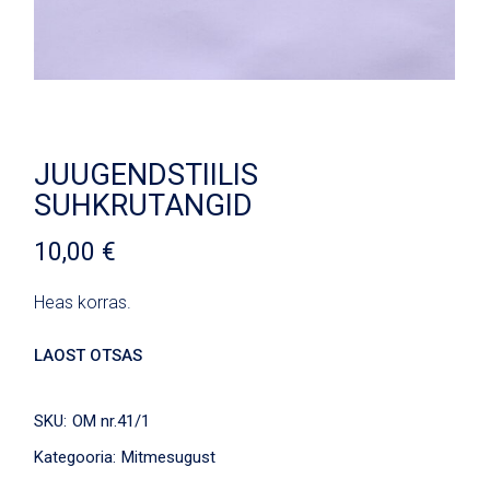
JUUGENDSTIILIS
SUHKRUTANGID
10,00
€
Heas korras.
LAOST OTSAS
SKU:
OM nr.41/1
Kategooria:
Mitmesugust