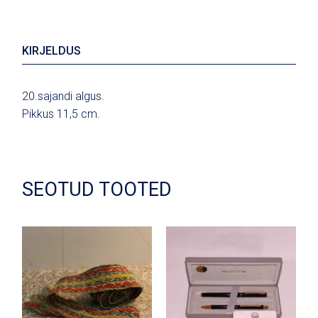
KIRJELDUS
20.sajandi algus.
Pikkus 11,5 cm.
SEOTUD TOOTED